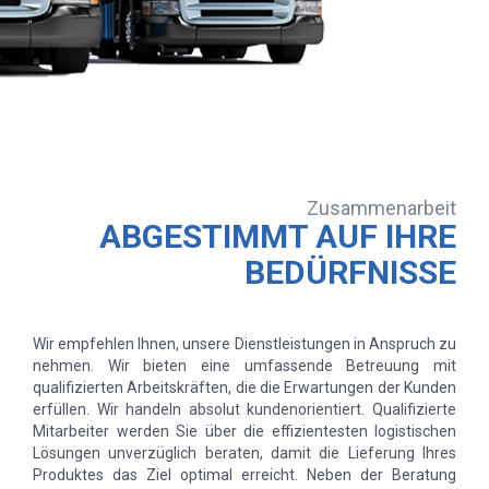
Zusammenarbeit
ABGESTIMMT AUF IHRE
BEDÜRFNISSE
Wir empfehlen Ihnen, unsere Dienstleistungen in Anspruch zu
nehmen. Wir bieten eine umfassende Betreuung mit
qualifizierten Arbeitskräften, die die Erwartungen der Kunden
erfüllen. Wir handeln absolut kundenorientiert. Qualifizierte
Mitarbeiter werden Sie über die effizientesten logistischen
Lösungen unverzüglich beraten, damit die Lieferung Ihres
Produktes das Ziel optimal erreicht. Neben der Beratung