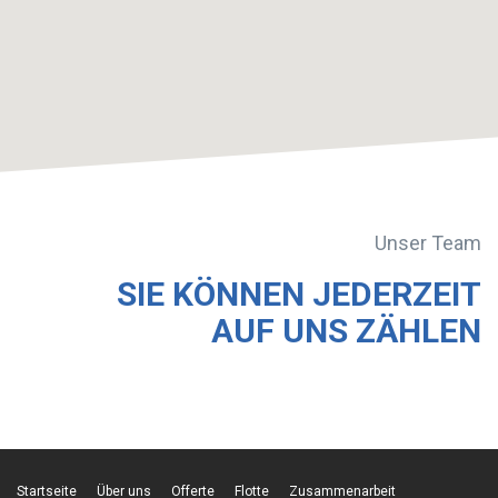
Unser Team
SIE KÖNNEN JEDERZEIT
AUF UNS ZÄHLEN
Startseite
Über uns
Offerte
Flotte
Zusammenarbeit