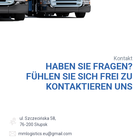
Kontakt
HABEN SIE FRAGEN?
FÜHLEN SIE SICH FREI ZU
KONTAKTIEREN UNS
ul. Szczecińska 58,
76-200 Słupsk
mmlogistics.eu@gmail.com