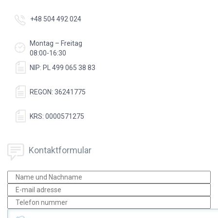
+48 504 492 024
Montag – Freitag
08:00-16:30
NIP: PL 499 065 38 83
REGON: 36241775
KRS: 0000571275
Kontaktformular