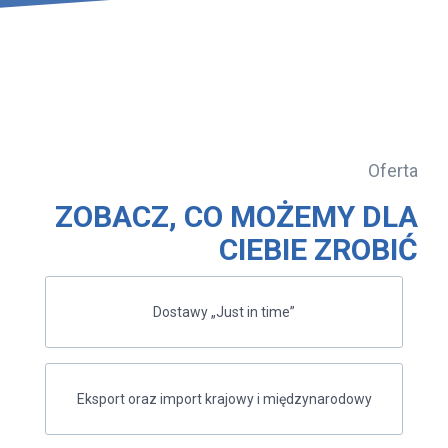
Oferta
ZOBACZ, CO MOŻEMY DLA
CIEBIE ZROBIĆ
Dostawy „Just in time”
Eksport oraz import krajowy i międzynarodowy