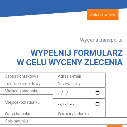
Zobacz więcej
Wycena transportu
WYPEŁNIJ FORMULARZ
W CELU WYCENY ZLECENIA