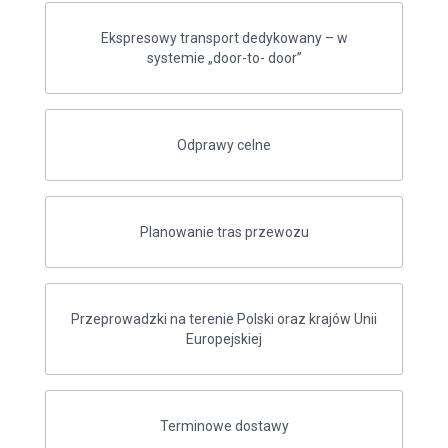
Ekspresowy transport dedykowany – w
systemie „door-to- door”
Odprawy celne
Planowanie tras przewozu
Przeprowadzki na terenie Polski oraz krajów Unii
Europejskiej
Terminowe dostawy